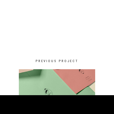
PREVIOUS PROJECT