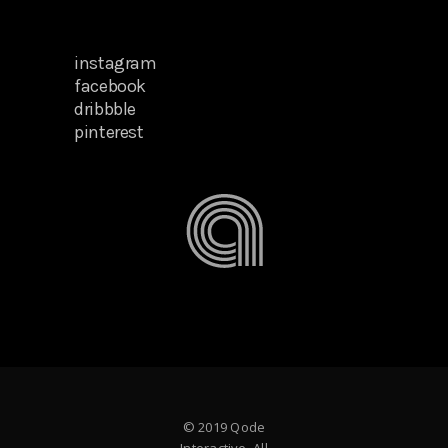
instagram
facebook
dribbble
pinterest
© 2019 Qode