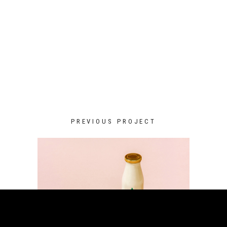
PREVIOUS PROJECT