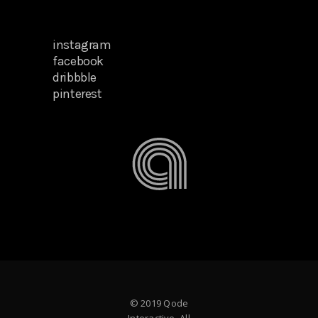
instagram
facebook
dribbble
pinterest
© 2019 Qode